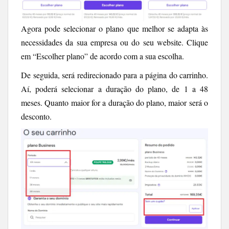
Agora pode selecionar o plano que melhor se adapta às
necessidades da sua empresa ou do seu website. Clique
em “Escolher plano” de acordo com a sua escolha.
De seguida, será redirecionado para a página do carrinho.
Aí, poderá selecionar a duração do plano, de 1 a 48
meses. Quanto maior for a duração do plano, maior será o
desconto.