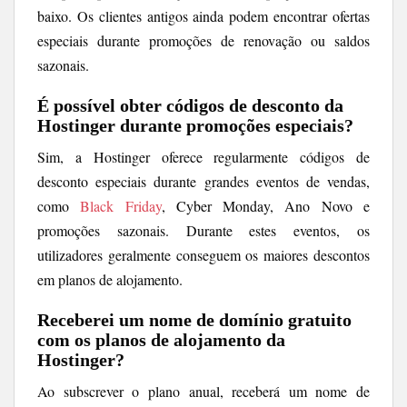
baixo. Os clientes antigos ainda podem encontrar ofertas
especiais durante promoções de renovação ou saldos
sazonais.
É possível obter códigos de desconto da
Hostinger durante promoções especiais?
Sim, a Hostinger oferece regularmente códigos de
desconto especiais durante grandes eventos de vendas,
como
Black Friday
, Cyber ​​Monday, Ano Novo e
promoções sazonais. Durante estes eventos, os
utilizadores geralmente conseguem os maiores descontos
em planos de alojamento.
Receberei um nome de domínio gratuito
com os planos de alojamento da
Hostinger?
Ao subscrever o plano anual, receberá um nome de