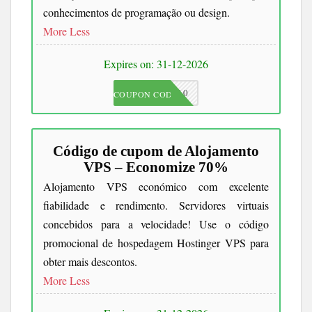
conhecimentos de programação ou design.
More
Less
Expires on: 31-12-2026
JKC10
COUPON CODE
Código de cupom de Alojamento
VPS – Economize 70%
Alojamento VPS económico com excelente
fiabilidade e rendimento. Servidores virtuais
concebidos para a velocidade! Use o código
promocional de hospedagem Hostinger VPS para
obter mais descontos.
More
Less