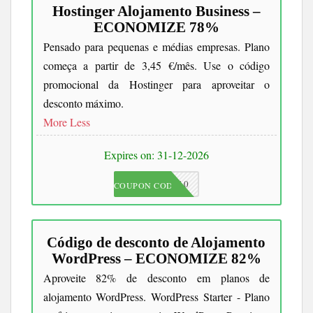
Hostinger Alojamento Business –
ECONOMIZE 78%
Pensado para pequenas e médias empresas. Plano
começa a partir de 3,45 €/mês. Use o código
promocional da Hostinger para aproveitar o
desconto máximo.
More
Less
Expires on: 31-12-2026
JKC10
COUPON CODE
Código de desconto de Alojamento
WordPress – ECONOMIZE 82%
Aproveite 82% de desconto em planos de
alojamento WordPress. WordPress Starter - Plano