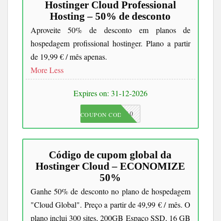
Hostinger Cloud Professional
Hosting – 50% de desconto
Aproveite 50% de desconto em planos de
hospedagem profissional hostinger. Plano a partir
de 19,99 € / mês apenas.
More
Less
Expires on: 31-12-2026
JKC10
COUPON CODE
Código de cupom global da
Hostinger Cloud – ECONOMIZE
50%
Ganhe 50% de desconto no plano de hospedagem
"Cloud Global". Preço a partir de 49,99 € / mês. O
plano inclui 300 sites, 200GB Espaço SSD, 16 GB