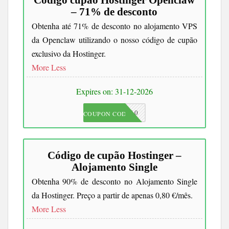
Código cupão Hostinger Openclaw
– 71% de desconto
Obtenha até 71% de desconto no alojamento VPS
da Openclaw utilizando o nosso código de cupão
exclusivo da Hostinger.
More
Less
Expires on: 31-12-2026
JKC10
COUPON CODE
Código de cupão Hostinger –
Alojamento Single
Obtenha 90% de desconto no Alojamento Single
da Hostinger. Preço a partir de apenas 0,80 €/mês.
More
Less