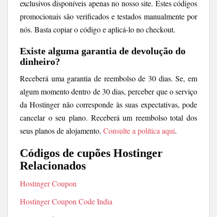
exclusivos disponíveis apenas no nosso site. Estes códigos
promocionais são verificados e testados manualmente por
nós. Basta copiar o código e aplicá-lo no checkout.
Existe alguma garantia de devolução do
dinheiro?
Receberá uma garantia de reembolso de 30 dias. Se, em
algum momento dentro de 30 dias, perceber que o serviço
da Hostinger não corresponde às suas expectativas, pode
cancelar o seu plano. Receberá um reembolso total dos
seus planos de alojamento.
Consulte a política aqui
.
Códigos de cupões Hostinger
Relacionados
Hostinger Coupon
Hostinger Coupon Code India