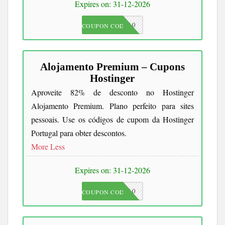
Expires on: 31-12-2026
JKC10
COUPON CODE
Alojamento Premium – Cupons
Hostinger
Aproveite 82% de desconto no Hostinger
Alojamento Premium. Plano perfeito para sites
pessoais. Use os códigos de cupom da Hostinger
Portugal para obter descontos.
More
Less
Expires on: 31-12-2026
JKC10
COUPON CODE