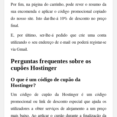
Por fim, na página do carrinho, pode rever o resumo da
sua encomenda e aplicar o código promocional copiado
do nosso site. Isto dar-lhe-á 10% de desconto no preço
final.
E, por último, ser-lhe-á pedido que crie uma conta
utilizando o seu endereço de e-mail ou poderá registar-se
via Gmail.
Perguntas frequentes sobre os
cupões Hostinger
O que é um código de cupão da
Hostinger?
Um código de cupão da Hostinger é um código
promocional ou link de desconto especial que ajuda os
utilizadores a obter serviços de alojamento a um preço
mais baixo. Ao aplicar o cupão durante a finalização da