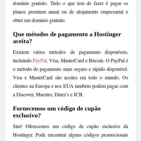
domínio gratuito. Tudo o que tem de fazer é pagar os
planos premium anual ou de alojamento empresarial e
obter um domínio gratuito.
Que métodos de pagamento a Hostinger
aceita?
Existem vários métodos de pagamento disponíveis,
incluindo
PayPal
, Visa, MasterCard e Bitcoin. O PayPal é
o método de pagamento mais seguro e rápido disponível.
Visa e MasterCard são aceites em todo o mundo. Os
clientes na Europa e nos EUA também podem pagar com
a Discover, Maestro, Diner’s e JCB.
Fornecemos um código de cupão
exclusivo?
Sim! Oferecemos um código de cupão exclusivo da
Hostinger. Pode encontrar alguns códigos promocionais