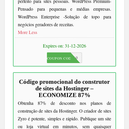
perfeito para sites pessoais. WordPress Premium-
Pensado para pequenas e médias empresas.
WordPress Enterprise -Solução de topo para
negócios geradores de receitas.
More
Less
Expires on: 31-12-2026
JKC10
COUPON CODE
Código promocional do construtor
de sites da Hostinger –
ECONOMIZE 87%
Obtenha 87% de desconto nos planos de
construção de sites da Hostinger. O criador de sites
Zyro é potente, simples e rápido. Publique um site
ou loja virtual em minutos, sem quaisquer