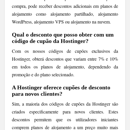
compra, pode receber descontos adicionais em planos de
alojamento como alojamento partilhado, alojamento
WordPress, alojamento VPS ou alojamento na nuvem.
Qual o desconto que posso obter com um
código de cupão da Hostinger?
Com os nossos códigos de cupões exclusivos da
Hostinger, obterá descontos que variam entre 7% e 10%
em todos os planos de alojamento, dependendo da
promoção e do plano selecionado.
A Hostinger oferece cupões de desconto
para novos clientes?
Sim, a maioria dos códigos de cupões da Hostinger são
criados especificamente para novos clientes. Estes
descontos permitem que os utilizadores iniciantes
comprem planos de alojamento a um preço muito mais