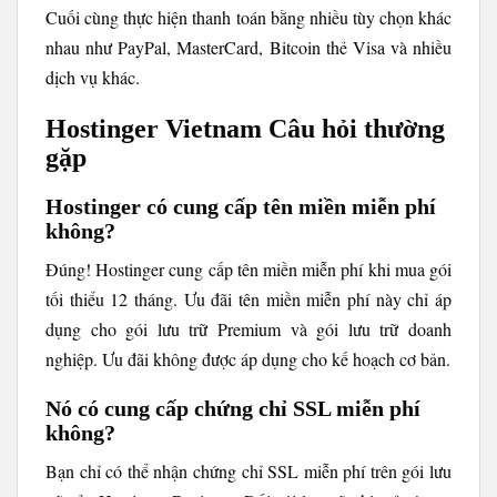
Cuối cùng thực hiện thanh toán bằng nhiều tùy chọn khác
nhau như PayPal, MasterCard, Bitcoin thẻ Visa và nhiều
dịch vụ khác.
Hostinger Vietnam Câu hỏi thường
gặp
Hostinger có cung cấp tên miền miễn phí
không?
Đúng! Hostinger cung cấp tên miền miễn phí khi mua gói
tối thiểu 12 tháng. Ưu đãi tên miền miễn phí này chỉ áp
dụng cho gói lưu trữ Premium và gói lưu trữ doanh
nghiệp. Ưu đãi không được áp dụng cho kế hoạch cơ bản.
Nó có cung cấp chứng chỉ SSL miễn phí
không?
Bạn chỉ có thể nhận chứng chỉ SSL miễn phí trên gói lưu