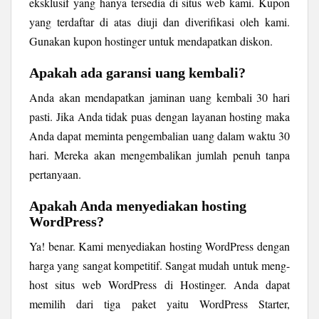
eksklusif yang hanya tersedia di situs web kami. Kupon
yang terdaftar di atas diuji dan diverifikasi oleh kami.
Gunakan kupon hostinger untuk mendapatkan diskon.
Apakah ada garansi uang kembali?
Anda akan mendapatkan jaminan uang kembali 30 hari
pasti. Jika Anda tidak puas dengan layanan hosting maka
Anda dapat meminta pengembalian uang dalam waktu 30
hari. Mereka akan mengembalikan jumlah penuh tanpa
pertanyaan.
Apakah Anda menyediakan hosting
WordPress?
Ya! benar. Kami menyediakan hosting WordPress dengan
harga yang sangat kompetitif. Sangat mudah untuk meng-
host situs web WordPress di Hostinger. Anda dapat
memilih dari tiga paket yaitu WordPress Starter,