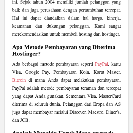
ini. Sejak tahun 2004 memiliki jumlah pelanggan yang
baik dan juga perusahaan dengan pertumbuhan tercepat.
Hal ini dapat diandalkan dalam hal harga, kinerja,
keamanan dan dukungan pelanggan. Kami sangat
merekomendasikan untuk membeli hosting dari hostinger.
Apa Metode Pembayaran yang Diterima
Hostinger?
Ada berbagai metode pembayaran seperti
PayPal
, kartu
Visa, Google Pay, Pembayaran Koin, Kartu Master,
Bitcoin
di mana Anda dapat melakukan pembayaran.
PayPal adalah metode pembayaran teraman dan tercepat
yang dapat Anda gunakan. Sementara Visa, MasterCard
diterima di seluruh dunia. Pelanggan dari Eropa dan AS
juga dapat membayar melalui Discover, Maestro, Diner’s,
dan JCB.