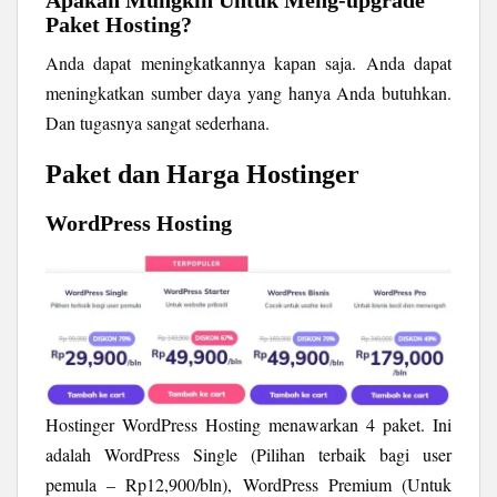
Apakah Mungkin Untuk Meng-upgrade
Paket Hosting?
Anda dapat meningkatkannya kapan saja. Anda dapat
meningkatkan sumber daya yang hanya Anda butuhkan.
Dan tugasnya sangat sederhana.
Paket dan Harga Hostinger
WordPress Hosting
Hostinger WordPress Hosting menawarkan 4 paket. Ini
adalah WordPress Single (Pilihan terbaik bagi user
pemula – Rp12,900/bln), WordPress Premium (Untuk