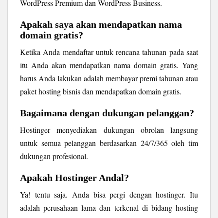
WordPress Premium dan WordPress Business.
Apakah saya akan mendapatkan nama
domain gratis?
Ketika Anda mendaftar untuk rencana tahunan pada saat
itu Anda akan mendapatkan nama domain gratis. Yang
harus Anda lakukan adalah membayar premi tahunan atau
paket hosting bisnis dan mendapatkan domain gratis.
Bagaimana dengan dukungan pelanggan?
Hostinger menyediakan dukungan obrolan langsung
untuk semua pelanggan berdasarkan 24/7/365 oleh tim
dukungan profesional.
Apakah Hostinger Andal?
Ya! tentu saja. Anda bisa pergi dengan hostinger. Itu
adalah perusahaan lama dan terkenal di bidang hosting