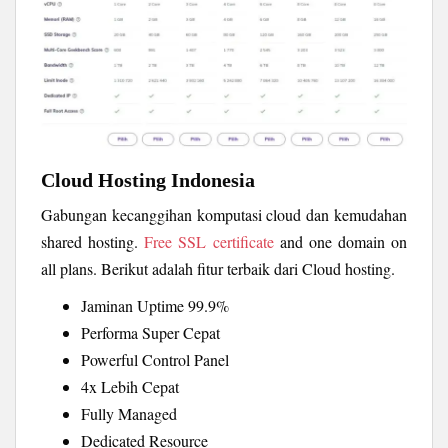
Cloud Hosting Indonesia
Gabungan kecanggihan komputasi cloud dan kemudahan
shared hosting.
Free SSL certificate
and one domain on
all plans. Berikut adalah fitur terbaik dari Cloud hosting.
Jaminan Uptime 99.9%
Performa Super Cepat
Powerful Control Panel
4x Lebih Cepat
Fully Managed
Dedicated Resource