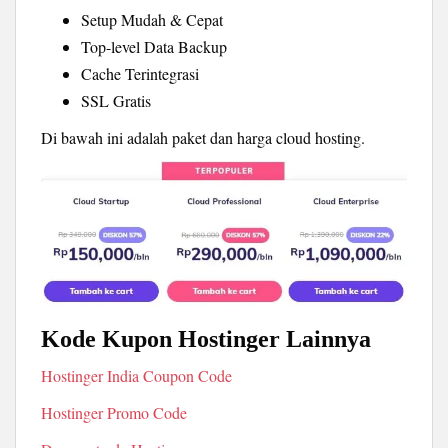
Setup Mudah & Cepat
Top-level Data Backup
Cache Terintegrasi
SSL Gratis
Di bawah ini adalah paket dan harga cloud hosting.
Kode Kupon Hostinger Lainnya
Hostinger India Coupon Code
Hostinger Promo Code