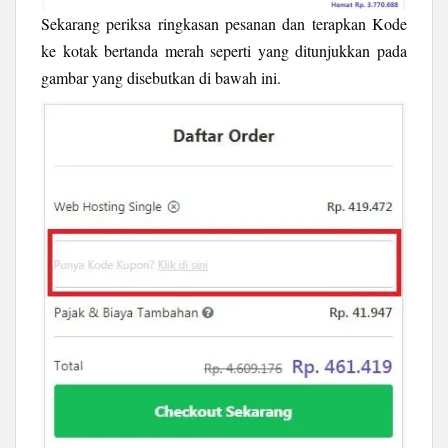
Sekarang periksa ringkasan pesanan dan terapkan Kode
ke kotak bertanda merah seperti yang ditunjukkan pada
gambar yang disebutkan di bawah ini.