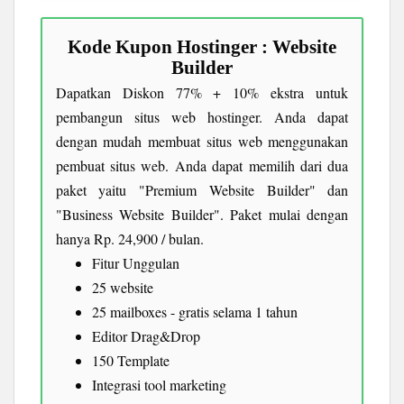
Kode Kupon Hostinger : Website
Builder
Dapatkan Diskon 77% + 10% ekstra untuk
pembangun situs web hostinger. Anda dapat
dengan mudah membuat situs web menggunakan
pembuat situs web. Anda dapat memilih dari dua
paket yaitu "Premium Website Builder" dan
"Business Website Builder". Paket mulai dengan
hanya Rp. 24,900 / bulan.
Fitur Unggulan
25 website
25 mailboxes - gratis selama 1 tahun
Editor Drag&Drop
150 Template
Integrasi tool marketing