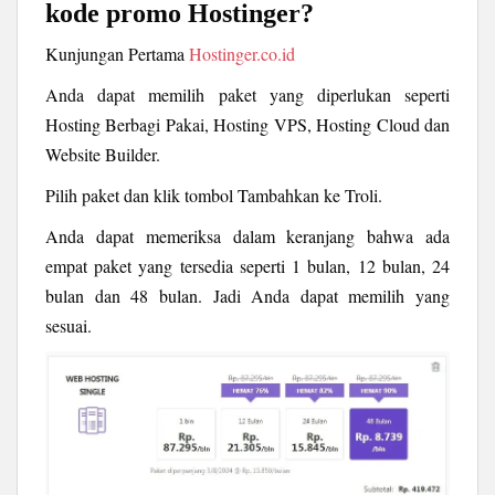
kode promo Hostinger?
Kunjungan Pertama
Hostinger.co.id
Anda dapat memilih paket yang diperlukan seperti
Hosting Berbagi Pakai, Hosting VPS, Hosting Cloud dan
Website Builder.
Pilih paket dan klik tombol Tambahkan ke Troli.
Anda dapat memeriksa dalam keranjang bahwa ada
empat paket yang tersedia seperti 1 bulan, 12 bulan, 24
bulan dan 48 bulan. Jadi Anda dapat memilih yang
sesuai.