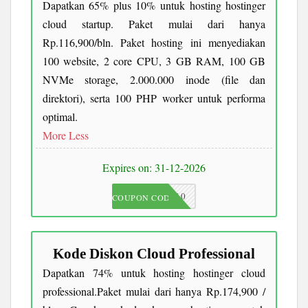
Dapatkan 65% plus 10% untuk hosting hostinger
cloud startup. Paket mulai dari hanya
Rp.116,900/bln. Paket hosting ini menyediakan
100 website, 2 core CPU, 3 GB RAM, 100 GB
NVMe storage, 2.000.000 inode (file dan
direktori), serta 100 PHP worker untuk performa
optimal.
More
Less
Expires on: 31-12-2026
JKC10
COUPON CODE
Kode Diskon Cloud Professional
Dapatkan 74% untuk hosting hostinger cloud
professional.Paket mulai dari hanya Rp.174,900 /