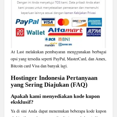
At Last melakukan pembayaran menggunakan berbagai
opsi yang tersedia seperti PayPal, MasterCard, dan Amex,
Bitcoin card Visa dan banyak lagi.
Hostinger Indonesia Pertanyaan
yang Sering Diajukan (FAQ)
Apakah kami menyediakan kode kupon
eksklusif?
Ya di sini Anda dapat menemukan beberapa kode kupon